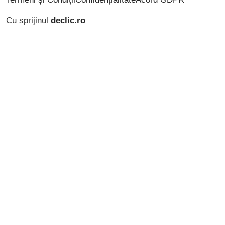
Cu sprijinul
declic.ro