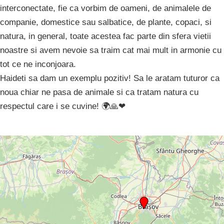
interconectate, fie ca vorbim de oameni, de animalele de
companie, domestice sau salbatice, de plante, copaci, si
natura, in general, toate acestea fac parte din sfera vietii
noastre si avem nevoie sa traim cat mai mult in armonie cu
tot ce ne inconjoara.
Haideti sa dam un exemplu pozitiv! Sa le aratam tuturor ca
noua chiar ne pasa de animale si ca tratam natura cu
respectul care i se cuvine! 🌍🙏❤