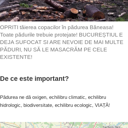
OPRITI tăierea copacilor în pădurea Băneasa!
Toate pădurile trebuie protejate! BUCUREȘTIUL E
DEJA SUFOCAT SI ARE NEVOIE DE MAI MULTE
PĂDURI, NU SĂ LE MASACRĂM PE CELE
EXISTENTE!
De ce este important?
Pădurea ne dă oxigen, echilibru climatic, echilibru
hidrologic, biodiversitate, echilibru ecologic, VIAȚĂ!