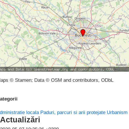
aps © Stamen; Data © OSM and contributors, ODbL
ategorii
dministratie locala
Paduri, parcuri si arii protejate
Urbanism
Actualizări