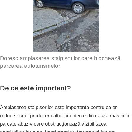
Doresc amplasarea stalpisorilor care blochează
parcarea autoturismelor
De ce este important?
Amplasarea stalpisorilor este importanta pentru ca ar
reduce riscul producerii altor accidente din cauza mașinilor
parcate abuziv care obstrucționează vizibilitatea