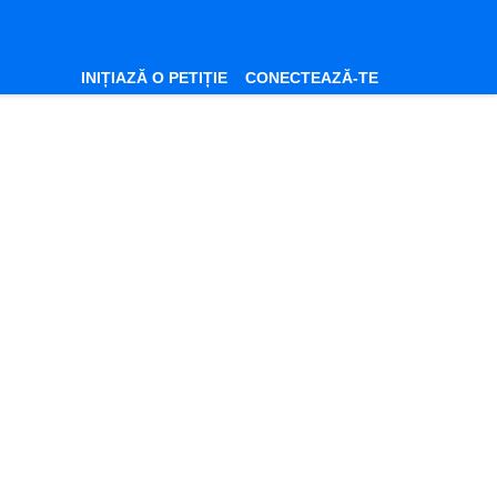
INIȚIAZĂ O PETIȚIE
CONECTEAZĂ-TE