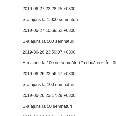
2019-06-27 23:28:45 +0300
S-a ajuns la 1,000 semnături
2019-06-27 10:58:52 +0300
S-a ajuns la 500 semnături
2019-06-26 23:59:07 +0300
Am ajuns la 100 de semnături în două ore. În câ
2019-06-26 23:56:47 +0300
S-a ajuns la 100 semnături
2019-06-26 23:17:28 +0300
S-a ajuns la 50 semnături