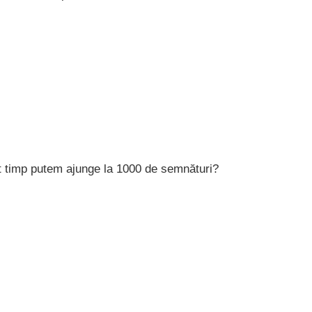
t timp putem ajunge la 1000 de semnături?