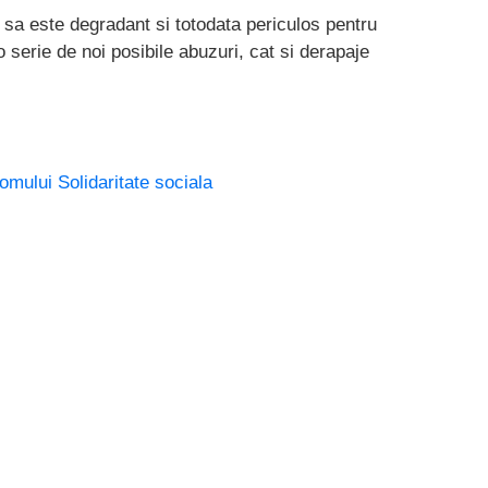
 sa este degradant si totodata periculos pentru
 serie de noi posibile abuzuri, cat si derapaje
 omului
Solidaritate sociala