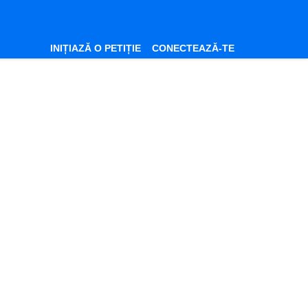
INIȚIAZĂ O PETIȚIE
CONECTEAZĂ-TE