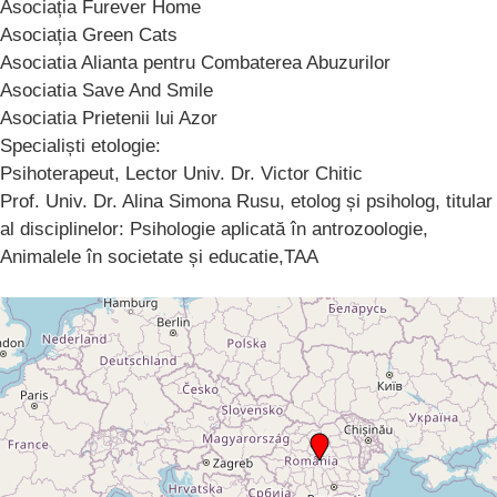
Asociația Furever Home
Asociația Green Cats
Asociatia Alianta pentru Combaterea Abuzurilor
Asociatia Save And Smile
Asociatia Prietenii lui Azor
Specialiști etologie:
Psihoterapeut, Lector Univ. Dr. Victor Chitic
Prof. Univ. Dr. Alina Simona Rusu, etolog și psiholog, titular
al disciplinelor: Psihologie aplicată în antrozoologie,
Animalele în societate și educatie,TAA