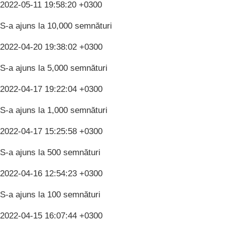
2022-05-11 19:58:20 +0300
S-a ajuns la 10,000 semnături
2022-04-20 19:38:02 +0300
S-a ajuns la 5,000 semnături
2022-04-17 19:22:04 +0300
S-a ajuns la 1,000 semnături
2022-04-17 15:25:58 +0300
S-a ajuns la 500 semnături
2022-04-16 12:54:23 +0300
S-a ajuns la 100 semnături
2022-04-15 16:07:44 +0300