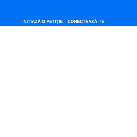
INIȚIAZĂ O PETIȚIE
CONECTEAZĂ-TE