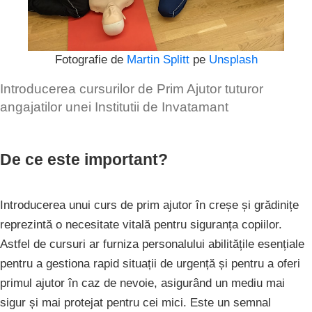
Fotografie de
Martin Splitt
pe
Unsplash
Introducerea cursurilor de Prim Ajutor tuturor
angajatilor unei Institutii de Invatamant
De ce este important?
Introducerea unui curs de prim ajutor în creșe și grădinițe
reprezintă o necesitate vitală pentru siguranța copiilor.
Astfel de cursuri ar furniza personalului abilitățile esențiale
pentru a gestiona rapid situații de urgență și pentru a oferi
primul ajutor în caz de nevoie, asigurând un mediu mai
sigur și mai protejat pentru cei mici. Este un semnal