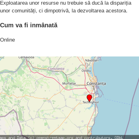
Exploatarea unor resurse nu trebuie să ducă la dispariția
unor comunități, ci dimpotrivă, la dezvoltarea acestora.
Cum va fi inmânată
Online