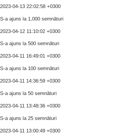
2023-04-13 22:02:58 +0300
S-a ajuns la 1,000 semnături
2023-04-12 11:10:02 +0300
S-a ajuns la 500 semnături
2023-04-11 16:49:01 +0300
S-a ajuns la 100 semnături
2023-04-11 14:36:59 +0300
S-a ajuns la 50 semnături
2023-04-11 13:48:36 +0300
S-a ajuns la 25 semnături
2023-04-11 13:00:49 +0300