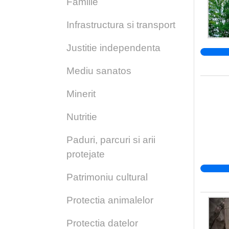
Familie
Infrastructura si transport
Justitie independenta
Mediu sanatos
Minerit
Nutritie
Paduri, parcuri si arii
protejate
Patrimoniu cultural
Protectia animalelor
Protectia datelor