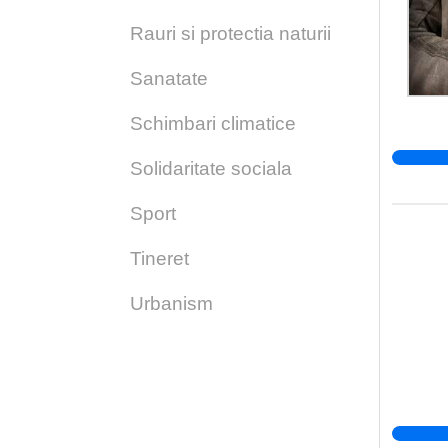
Rauri si protectia naturii
Sanatate
Schimbari climatice
Solidaritate sociala
Sport
Tineret
Urbanism