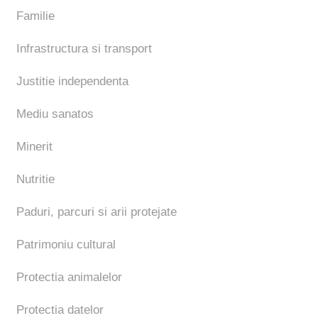
Familie
Infrastructura si transport
Justitie independenta
Mediu sanatos
Minerit
Nutritie
Paduri, parcuri si arii protejate
Patrimoniu cultural
Protectia animalelor
Protectia datelor