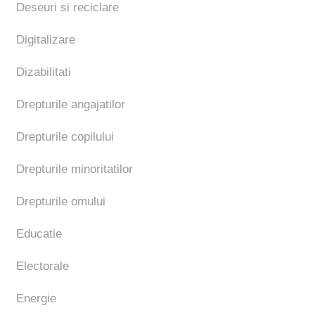
Deseuri si reciclare
Digitalizare
Dizabilitati
Drepturile angajatilor
Drepturile copilului
Drepturile minoritatilor
Drepturile omului
Educatie
Electorale
Energie