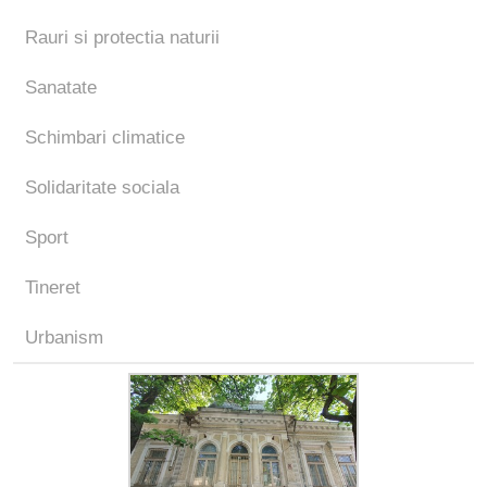
Rauri si protectia naturii
Sanatate
Schimbari climatice
Solidaritate sociala
Sport
Tineret
Urbanism