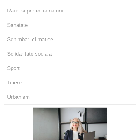
Rauri si protectia naturii
Sanatate
Schimbari climatice
Solidaritate sociala
Sport
Tineret
Urbanism