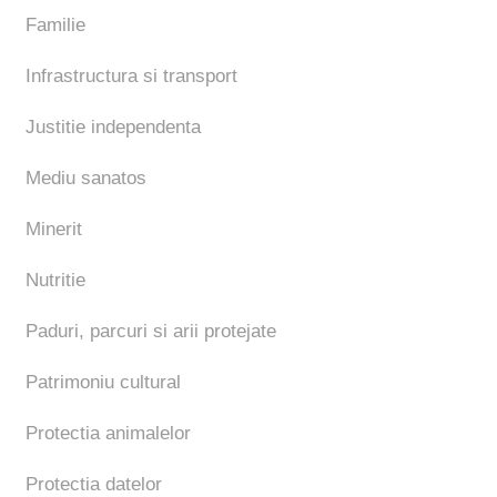
Familie
Infrastructura si transport
Justitie independenta
Mediu sanatos
Minerit
Nutritie
Paduri, parcuri si arii protejate
Patrimoniu cultural
Protectia animalelor
Protectia datelor