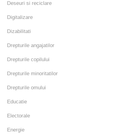
Deseuri si reciclare
Digitalizare
Dizabilitati
Drepturile angajatilor
Drepturile copilului
Drepturile minoritatilor
Drepturile omului
Educatie
Electorale
Energie