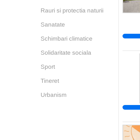
Rauri si protectia naturii
Sanatate
Schimbari climatice
Solidaritate sociala
Sport
Tineret
Urbanism