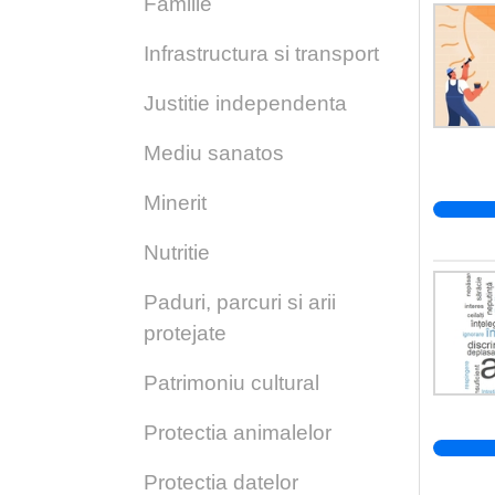
Familie
Infrastructura si transport
Justitie independenta
Mediu sanatos
Minerit
Nutritie
Paduri, parcuri si arii
protejate
Patrimoniu cultural
Protectia animalelor
Protectia datelor