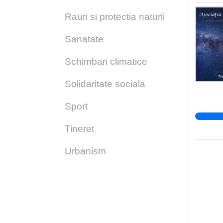
Rauri si protectia naturii
Sanatate
Schimbari climatice
Solidaritate sociala
Sport
Tineret
Urbanism