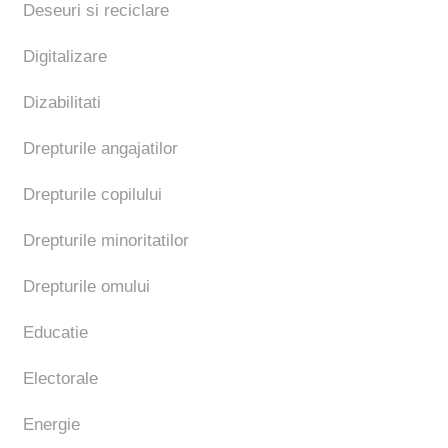
Deseuri si reciclare
Digitalizare
Dizabilitati
Drepturile angajatilor
Drepturile copilului
Drepturile minoritatilor
Drepturile omului
Educatie
Electorale
Energie