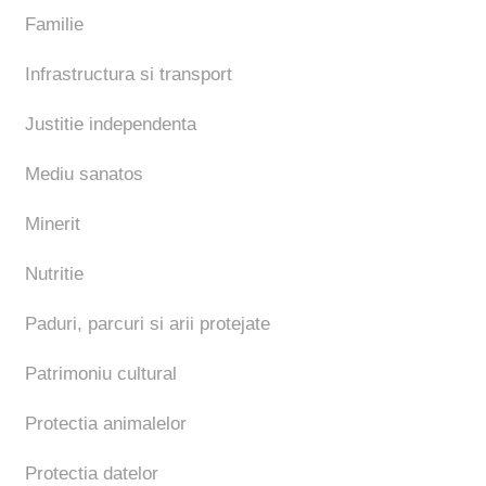
Familie
Infrastructura si transport
Justitie independenta
Mediu sanatos
Minerit
Nutritie
Paduri, parcuri si arii protejate
Patrimoniu cultural
Protectia animalelor
Protectia datelor