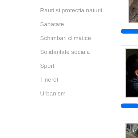
Rauri si protectia naturii
Sanatate
Schimbari climatice
Solidaritate sociala
Sport
Tineret
Urbanism