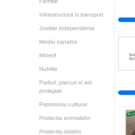
Familie
Infrastructura si transport
Justitie independenta
Mediu sanatos
Minerit
Nutritie
Paduri, parcuri si arii
protejate
Patrimoniu cultural
Protectia animalelor
Protectia datelor