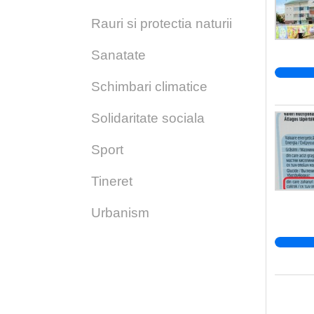
Rauri si protectia naturii
Sanatate
Schimbari climatice
Solidaritate sociala
Sport
Tineret
Urbanism