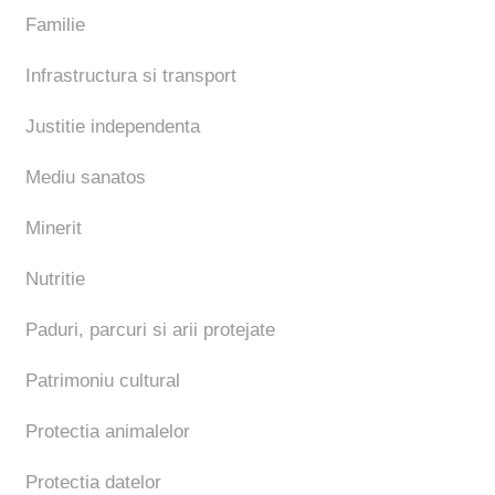
Familie
Infrastructura si transport
Justitie independenta
Mediu sanatos
Minerit
Nutritie
Paduri, parcuri si arii protejate
Patrimoniu cultural
Protectia animalelor
Protectia datelor