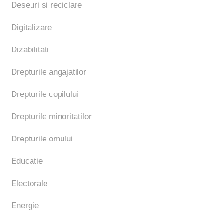
Deseuri si reciclare
Digitalizare
Dizabilitati
Drepturile angajatilor
Drepturile copilului
Drepturile minoritatilor
Drepturile omului
Educatie
Electorale
Energie