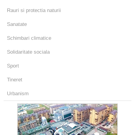
Rauri si protectia naturii
Sanatate
Schimbari climatice
Solidaritate sociala
Sport
Tineret
Urbanism