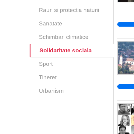
Rauri si protectia naturii
Sanatate
Schimbari climatice
Solidaritate sociala
Sport
Tineret
Urbanism