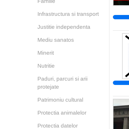
Familie
Infrastructura si transport
Justitie independenta
Mediu sanatos
Minerit
Nutritie
Paduri, parcuri si arii
protejate
Patrimoniu cultural
Protectia animalelor
Protectia datelor