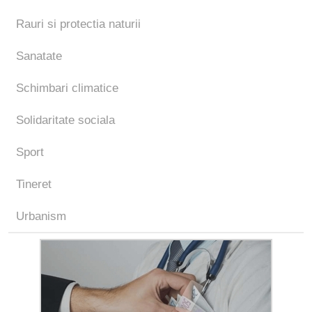
Rauri si protectia naturii
Sanatate
Schimbari climatice
Solidaritate sociala
Sport
Tineret
Urbanism