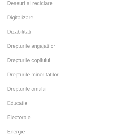
Deseuri si reciclare
Digitalizare
Dizabilitati
Drepturile angajatilor
Drepturile copilului
Drepturile minoritatilor
Drepturile omului
Educatie
Electorale
Energie