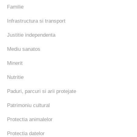
Familie
Infrastructura si transport
Justitie independenta
Mediu sanatos
Minerit
Nutritie
Paduri, parcuri si arii protejate
Patrimoniu cultural
Protectia animalelor
Protectia datelor