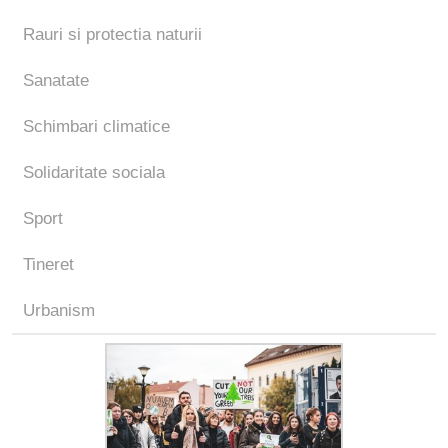
Rauri si protectia naturii
Sanatate
Schimbari climatice
Solidaritate sociala
Sport
Tineret
Urbanism