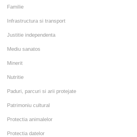
Familie
Infrastructura si transport
Justitie independenta
Mediu sanatos
Minerit
Nutritie
Paduri, parcuri si arii protejate
Patrimoniu cultural
Protectia animalelor
Protectia datelor