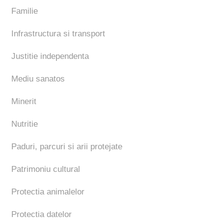
Familie
Infrastructura si transport
Justitie independenta
Mediu sanatos
Minerit
Nutritie
Paduri, parcuri si arii protejate
Patrimoniu cultural
Protectia animalelor
Protectia datelor