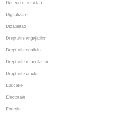
Deseuri si reciclare
Digitalizare
Dizabilitati
Drepturile angajatilor
Drepturile copilului
Drepturile minoritatilor
Drepturile omului
Educatie
Electorale
Energie