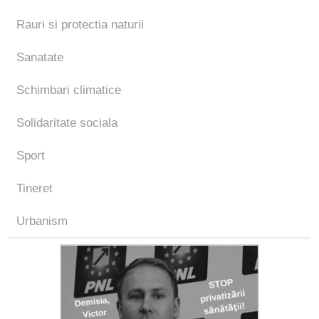
Rauri si protectia naturii
Sanatate
Schimbari climatice
Solidaritate sociala
Sport
Tineret
Urbanism