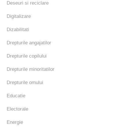
Deseuri si reciclare
Digitalizare
Dizabilitati
Drepturile angajatilor
Drepturile copilului
Drepturile minoritatilor
Drepturile omului
Educatie
Electorale
Energie