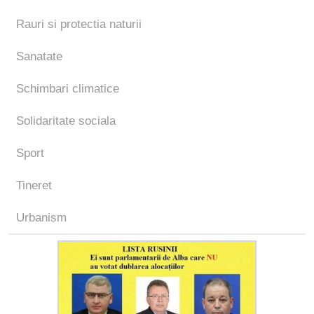
Rauri si protectia naturii
Sanatate
Schimbari climatice
Solidaritate sociala
Sport
Tineret
Urbanism