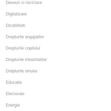
Deseuri si reciclare
Digitalizare
Dizabilitati
Drepturile angajatilor
Drepturile copilului
Drepturile minoritatilor
Drepturile omului
Educatie
Electorale
Energie