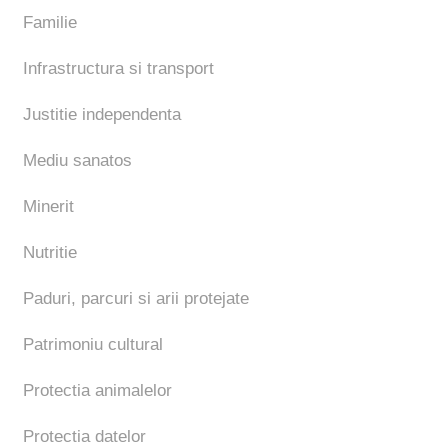
Familie
Infrastructura si transport
Justitie independenta
Mediu sanatos
Minerit
Nutritie
Paduri, parcuri si arii protejate
Patrimoniu cultural
Protectia animalelor
Protectia datelor