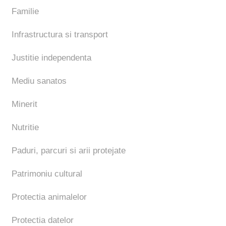
Familie
Infrastructura si transport
Justitie independenta
Mediu sanatos
Minerit
Nutritie
Paduri, parcuri si arii protejate
Patrimoniu cultural
Protectia animalelor
Protectia datelor