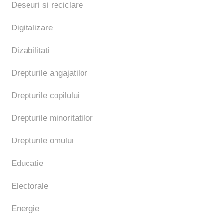
Deseuri si reciclare
Digitalizare
Dizabilitati
Drepturile angajatilor
Drepturile copilului
Drepturile minoritatilor
Drepturile omului
Educatie
Electorale
Energie