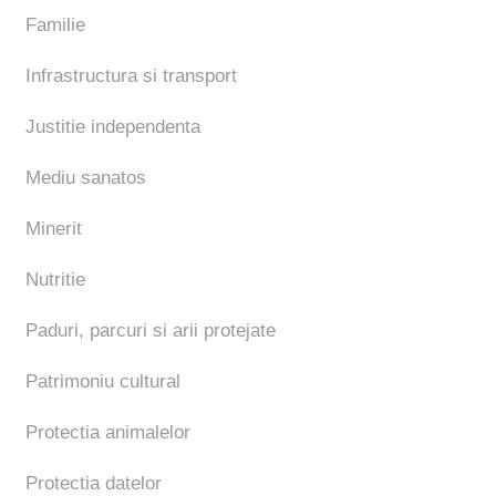
Familie
Infrastructura si transport
Justitie independenta
Mediu sanatos
Minerit
Nutritie
Paduri, parcuri si arii protejate
Patrimoniu cultural
Protectia animalelor
Protectia datelor