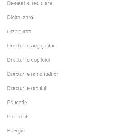
Deseuri si reciclare
Digitalizare
Dizabilitati
Drepturile angajatilor
Drepturile copilului
Drepturile minoritatilor
Drepturile omului
Educatie
Electorale
Energie