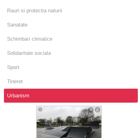
Rauri si protectia naturii
Sanatate
Schimbari climatice
Solidaritate sociala
Sport
Tineret
Urbanism