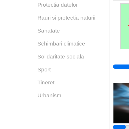
Protectia datelor
Rauri si protectia naturii
Sanatate
Schimbari climatice
Solidaritate sociala
Sport
Tineret
Urbanism