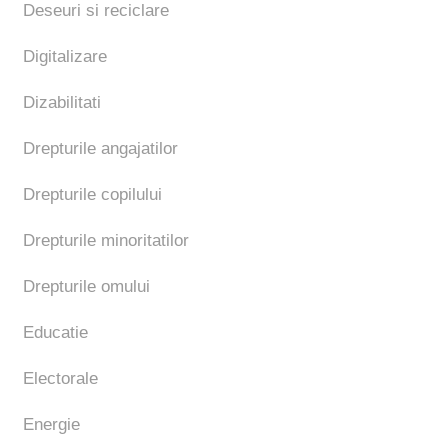
Deseuri si reciclare
Digitalizare
Dizabilitati
Drepturile angajatilor
Drepturile copilului
Drepturile minoritatilor
Drepturile omului
Educatie
Electorale
Energie