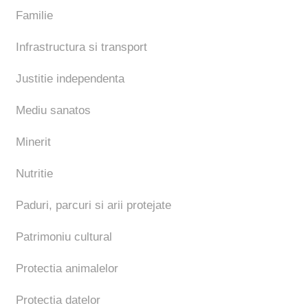
Familie
Infrastructura si transport
Justitie independenta
Mediu sanatos
Minerit
Nutritie
Paduri, parcuri si arii protejate
Patrimoniu cultural
Protectia animalelor
Protectia datelor